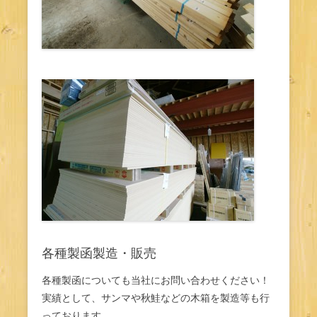
各種製函製造・販売
各種製函についても当社にお問い合わせください！
実績として、サンマや秋鮭などの木箱を製造等も行
っております。