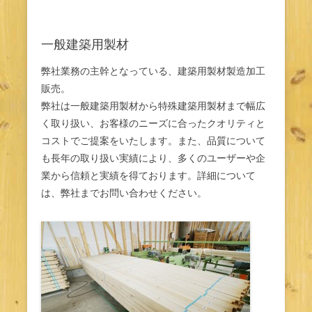
一般建築用製材
弊社業務の主幹となっている、建築用製材製造加工
販売。
弊社は一般建築用製材から特殊建築用製材まで幅広
く取り扱い、お客様のニーズに合ったクオリティと
コストでご提案をいたします。また、品質について
も長年の取り扱い実績により、多くのユーザーや企
業から信頼と実績を得ております。詳細について
は、弊社までお問い合わせください。