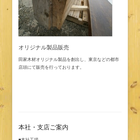
オリジナル製品販売
田家木材オリジナル製品を創出し、東京などの都市
店頭にて販売を行っております。
本社・支店ご案内
■本社工場