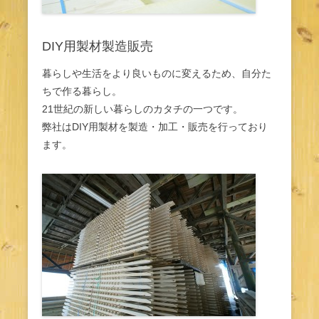
DIY用製材製造販売
暮らしや生活をより良いものに変えるため、自分た
ちで作る暮らし。
21世紀の新しい暮らしのカタチの一つです。
弊社はDIY用製材を製造・加工・販売を行っており
ます。