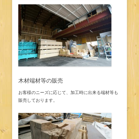
木材端材等の販売
お客様のニーズに応じて、加工時に出来る端材等も
販売しております。