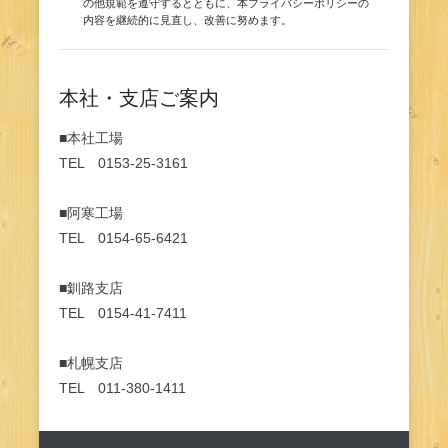
の他規範を遵守するとともに、本プライバシーポリシーの
内容を継続的に見直し、改善に努めます。
本社・支店ご案内
■本社工場
TEL 0153-25-3161
■阿寒工場
TEL 0154-65-6421
■釧路支店
TEL 0154-41-7411
■札幌支店
TEL 011-380-1411